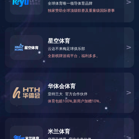
0453-8888767
关于中大
新闻资讯