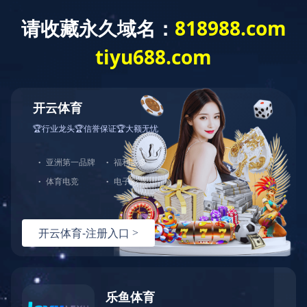
您好，欢迎光临华体会官方端网站登录入口官网！
网站首页
关于中大
产品展示