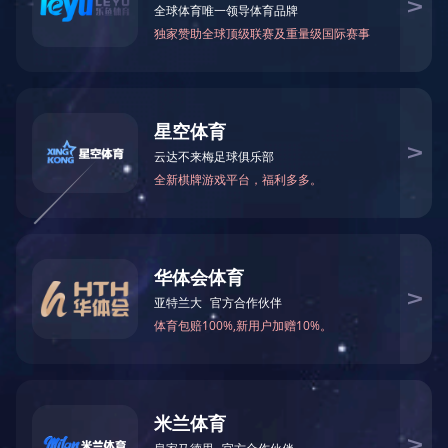
产品中心
木屋设备类
门窗设备
干燥机系列设备
集成材生产