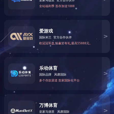
MF2725万能刃磨机
A-480 
电动液压框架压型机
MX511