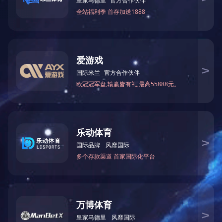
最大加工长度：无限长
最大加工厚度：230mm
最大加工宽度：1.1M